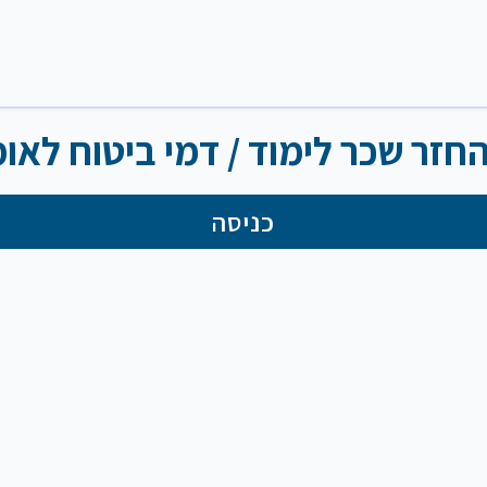
ר שכר לימוד / דמי ביטוח לאומ
כניסה