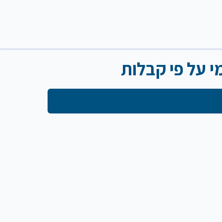
י על פי קבלות