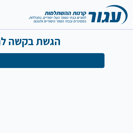
הגשת בקשה להחז